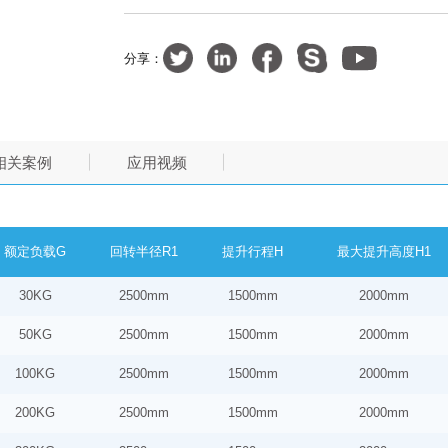
分享：
相关案例
应用视频
额定负载G
回转半径R1
提升行程H
最大提升高度H1
30KG
2500mm
1500mm
2000mm
50KG
2500mm
1500mm
2000mm
100KG
2500mm
1500mm
2000mm
200KG
2500mm
1500mm
2000mm