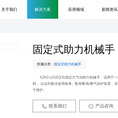
关于我们
解决方案
应用领域
新闻资讯
固定式助力机械手
所属分类：
固定式助力机械手
SZHJ-LZGD立柱固定式气动助力机械手，适用
制， 以达到最佳使用效果。配有断电/断气保护装置，
于维护。
联系我们
产品咨询