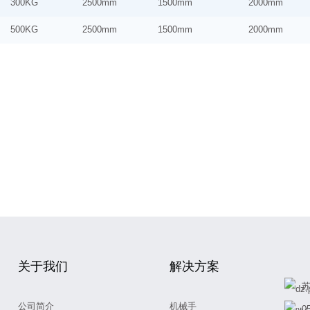
300KG
2500mm
1500mm
2000mm
500KG
2500mm
1500mm
2000mm
关于我们
解决方案
苏
公司简介
机械手
0