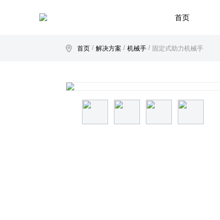
首页
/
/
/
首页
解决方案
机械手
固定式助力机械手