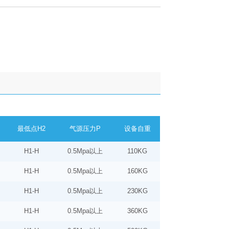
最低点H2
气源压力P
设备自重
H1-H
0.5Mpa以上
110KG
H1-H
0.5Mpa以上
160KG
H1-H
0.5Mpa以上
230KG
H1-H
0.5Mpa以上
360KG