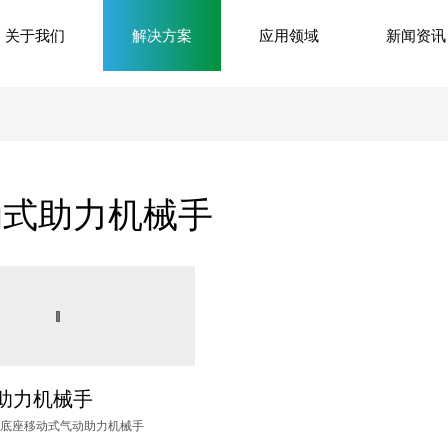
关于我们
解决方案
应用领域
新闻资讯
动式助力机械手
助力机械手
ZYD底座移动式气动助力机械手