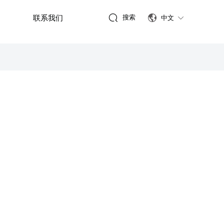

联系我们
搜索

中文
