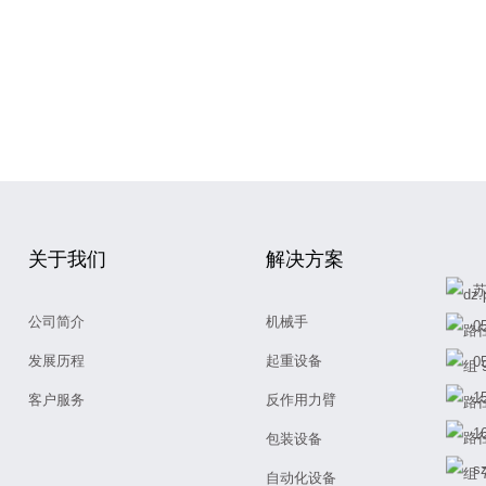
关于我们
解决方案
苏
公司简介
机械手
0
发展历程
起重设备
0
1
客户服务
反作用力臂
1
包装设备
s
自动化设备