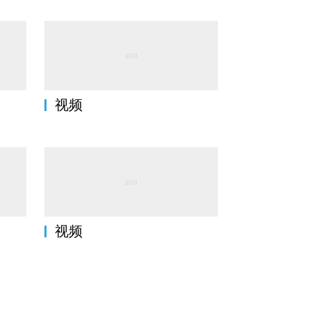
视频
视频