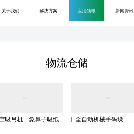
关于我们
解决方案
应用领域
新闻资讯
物流仓储
空吸吊机：象鼻子吸纸
全自动机械手码垛