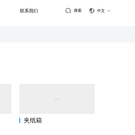

联系我们
搜索

中文

夹纸箱